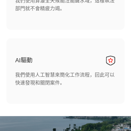
我們使用算灋全天候關注關鍵水域，這樣執法
部門就不會精疲力竭。
AI驅動
我們使用人工智慧來簡化工作流程，囙此可以
快速發現和關閉案件。