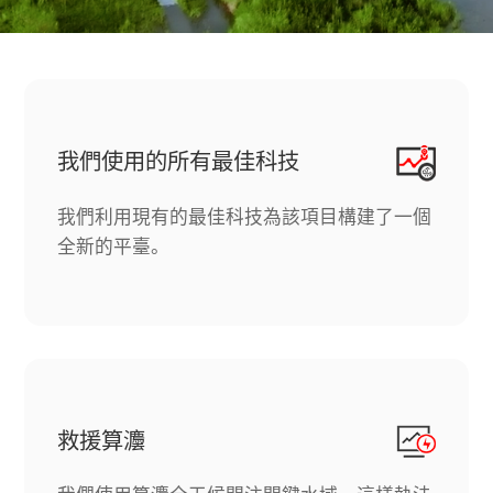
我們使用的所有最佳科技
我們利用現有的最佳科技為該項目構建了一個
全新的平臺。
救援算灋