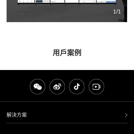
1
/
1
用戶案例
解決方案