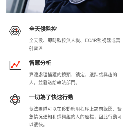
全天候監控
全天候、即時監控無人機、EO/IR監視器或雷
射雷達
智慧分析
算灋處理捕獲的鏡頭，鎖定，跟踪感興趣的
人，並發送給執法部門。
一切為了快速行動
執法團隊可以在移動應用程序上訪問錄影、緊
急情况通知和感興趣的人的座標，囙此行動可
以很快。